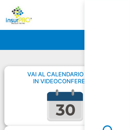
VAI AL CALENDARIO CORSI
IN VIDEOCONFERENZA